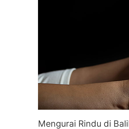
Mengurai Rindu di Bal