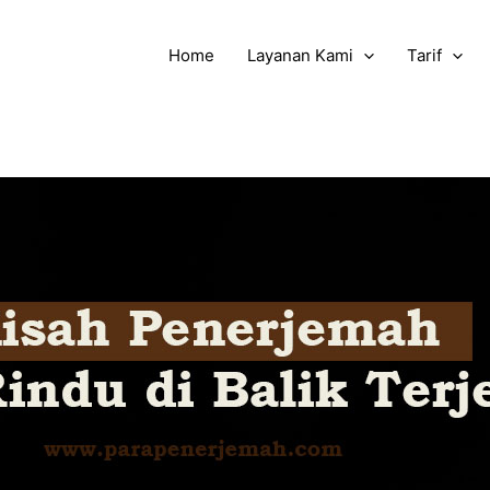
Home
Layanan Kami
Tarif