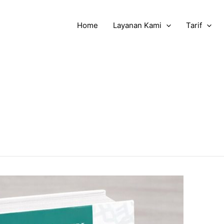
Home
Layanan Kami
Tarif