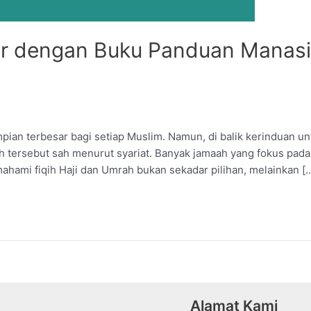
r dengan Buku Panduan Manasi
ian terbesar bagi setiap Muslim. Namun, di balik kerinduan un
tersebut sah menurut syariat. Banyak jamaah yang fokus pada p
ahami fiqih Haji dan Umrah bukan sekadar pilihan, melainkan [
Alamat Kami