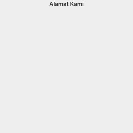
Alamat Kami