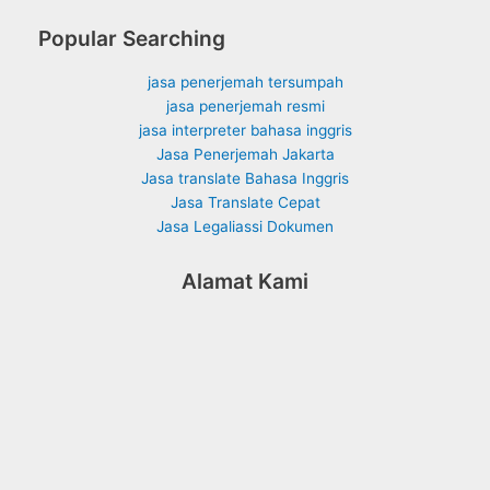
Popular Searching
jasa penerjemah tersumpah
jasa penerjemah resmi
jasa interpreter bahasa inggris
Jasa Penerjemah Jakarta
Jasa translate Bahasa Inggris
Jasa Translate Cepat
Jasa Legaliassi Dokumen
Alamat Kami