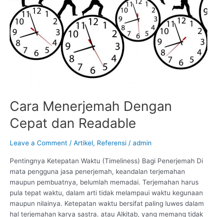
Cara Menerjemah Dengan
Cepat dan Readable
Leave a Comment
/
Artikel
,
Referensi
/
admin
Pentingnya Ketepatan Waktu (Timeliness) Bagi Penerjemah Di
mata pengguna jasa penerjemah, keandalan terjemahan
maupun pembuatnya, belumlah memadai. Terjemahan harus
pula tepat waktu, dalam arti tidak melampaui waktu kegunaan
maupun nilainya. Ketepatan waktu bersifat paling luwes dalam
hal terjemahan karya sastra. atau Alkitab, yang memang tidak