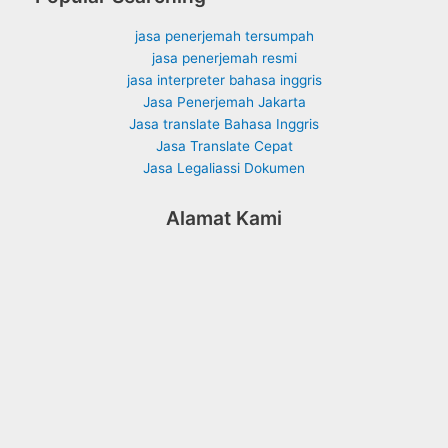
jasa penerjemah tersumpah
jasa penerjemah resmi
jasa interpreter bahasa inggris
Jasa Penerjemah Jakarta
Jasa translate Bahasa Inggris
Jasa Translate Cepat
Jasa Legaliassi Dokumen
Alamat Kami