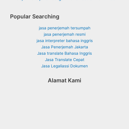
Popular Searching
jasa penerjemah tersumpah
jasa penerjemah resmi
jasa interpreter bahasa inggris
Jasa Penerjemah Jakarta
Jasa translate Bahasa Inggris
Jasa Translate Cepat
Jasa Legaliassi Dokumen
Alamat Kami