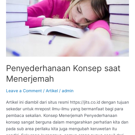
Penyederhanaan Konsep saat
Menerjemah
Leave a Comment
/
Artikel
/
admin
Artikel ini diambil dari situs resmi https://jits.co.id dengan tujuan
sekedar untuk mrepost ilmu-ilmu yang bermanfaat bagi para
pembaca sekalian. Konsep Menerjemah Penyederhanaan
konsep sangat berguna dalam mengarahkan perhatian kita dan
pada sub area perilaku kita juga mengubah keruwetan itu