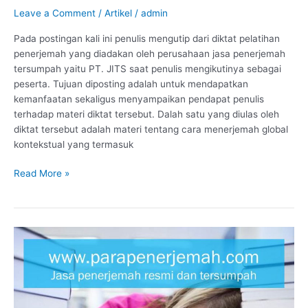
Leave a Comment
/
Artikel
/
admin
Pada postingan kali ini penulis mengutip dari diktat pelatihan
penerjemah yang diadakan oleh perusahaan jasa penerjemah
tersumpah yaitu PT. JITS saat penulis mengikutinya sebagai
peserta. Tujuan diposting adalah untuk mendapatkan
kemanfaatan sekaligus menyampaikan pendapat penulis
terhadap materi diktat tersebut. Dalah satu yang diulas oleh
diktat tersebut adalah materi tentang cara menerjemah global
kontekstual yang termasuk
Materi
Read More »
Diktat
Penerjemah