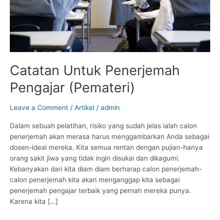
Catatan Untuk Penerjemah
Pengajar (Pemateri)
Leave a Comment
/
Artikel
/
admin
Dalam sebuah pelatihan, risiko yang sudah jelas ialah calon
penerjemah akan merasa harus menggambarkan Anda sebagai
dosen-ideal mereka. Kita semua rentan dengan pujian-hanya
orang sakit jiwa yang tidak ingin disukai dan dikagumi.
Kebanyakan dari kita diam diam berharap calon penerjemah-
calon penerjemah kita akan menganggap kita sebagai
penerjemah pengajar terbaik yang pernah mereka punya.
Karena kita […]