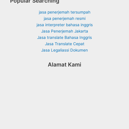
Popular Searching
jasa penerjemah tersumpah
jasa penerjemah resmi
jasa interpreter bahasa inggris
Jasa Penerjemah Jakarta
Jasa translate Bahasa Inggris
Jasa Translate Cepat
Jasa Legaliassi Dokumen
Alamat Kami