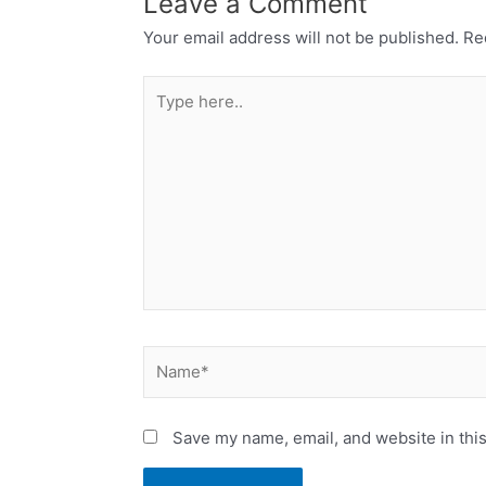
Leave a Comment
Your email address will not be published.
Re
Type
here..
Name*
Save my name, email, and website in this