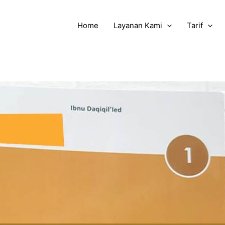
Home
Layanan Kami
Tarif